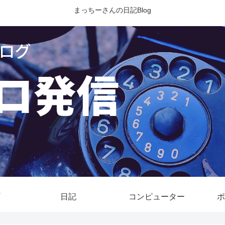
まっちーさんの日記Blog
日記
コンピューター
ポ