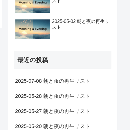
スト
2025-05-02 朝と夜の再生リ
スト
最近の投稿
2025-07-08 朝と夜の再生リスト
2025-05-28 朝と夜の再生リスト
2025-05-27 朝と夜の再生リスト
2025-05-20 朝と夜の再生リスト