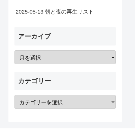
2025-05-13 朝と夜の再生リスト
アーカイブ
カテゴリー