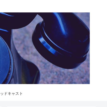
ッドキャスト