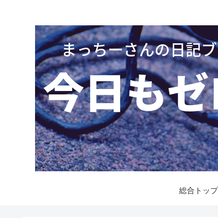
総合トップ