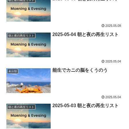
朝と夜の再生リスト
2025.05.09
2025-05-04 朝と夜の再生リスト
朝と夜の再生リスト
2025.05.04
能生でカニの脳をくうのう
未分類
2025.05.04
2025-05-03 朝と夜の再生リスト
朝と夜の再生リスト