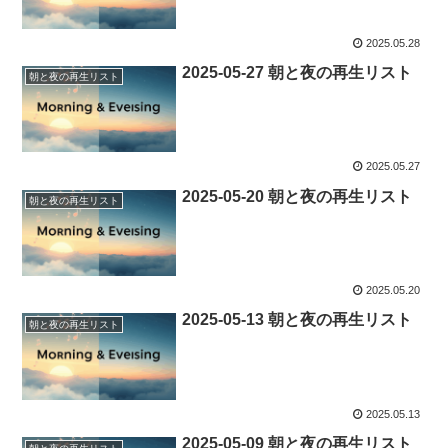
2025.05.28
2025-05-27 朝と夜の再生リスト
朝と夜の再生リスト
2025.05.27
2025-05-20 朝と夜の再生リスト
朝と夜の再生リスト
2025.05.20
2025-05-13 朝と夜の再生リスト
朝と夜の再生リスト
2025.05.13
2025-05-09 朝と夜の再生リスト