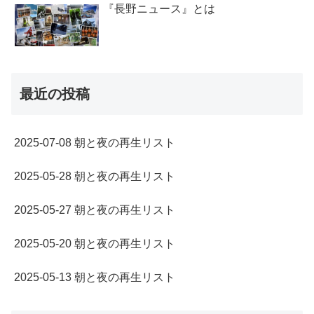
『長野ニュース』とは
最近の投稿
2025-07-08 朝と夜の再生リスト
2025-05-28 朝と夜の再生リスト
2025-05-27 朝と夜の再生リスト
2025-05-20 朝と夜の再生リスト
2025-05-13 朝と夜の再生リスト