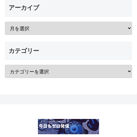
アーカイブ
カテゴリー