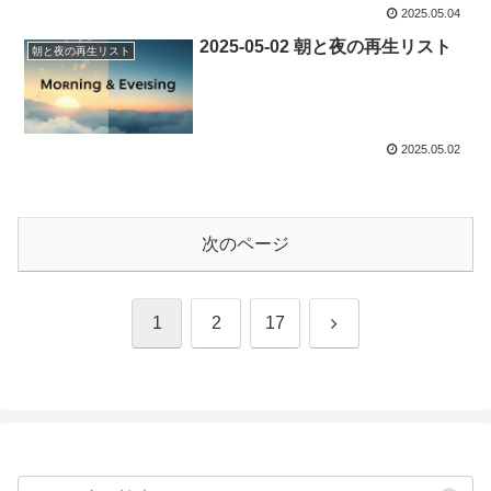
2025.05.04
2025-05-02 朝と夜の再生リスト
朝と夜の再生リスト
2025.05.02
次のページ
次
1
2
17
へ