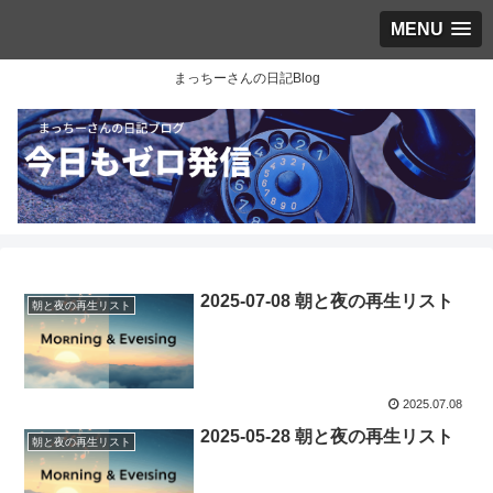
MENU
まっちーさんの日記Blog
2025-07-08 朝と夜の再生リスト
朝と夜の再生リスト
2025.07.08
2025-05-28 朝と夜の再生リスト
朝と夜の再生リスト