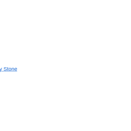
y Stone