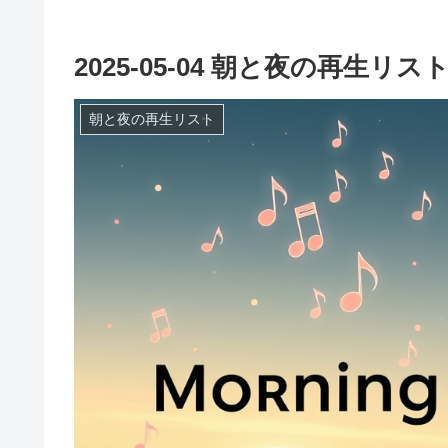
2025-05-04 朝と夜の再生リス
朝と夜の再生リスト