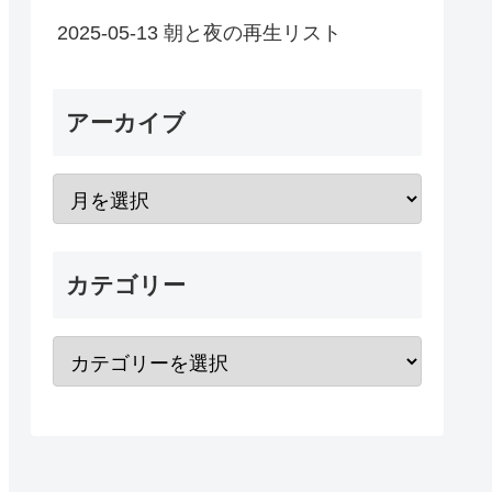
2025-05-13 朝と夜の再生リスト
アーカイブ
カテゴリー