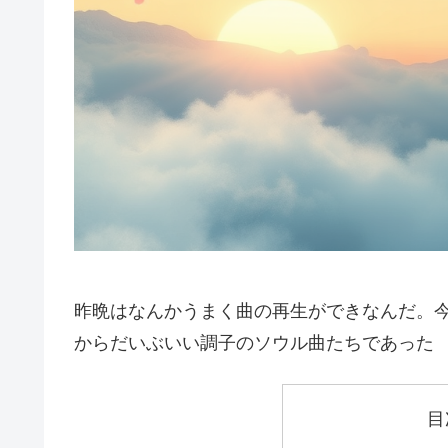
昨晩はなんかうまく曲の再生ができなんだ。今朝はSp
からだいぶいい調子のソウル曲たちであった
目