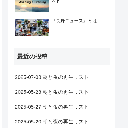
スト
『長野ニュース』とは
最近の投稿
2025-07-08 朝と夜の再生リスト
2025-05-28 朝と夜の再生リスト
2025-05-27 朝と夜の再生リスト
2025-05-20 朝と夜の再生リスト