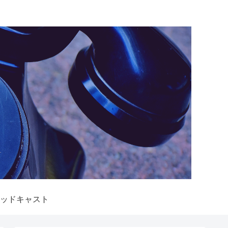
ッドキャスト