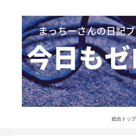
総合トップ