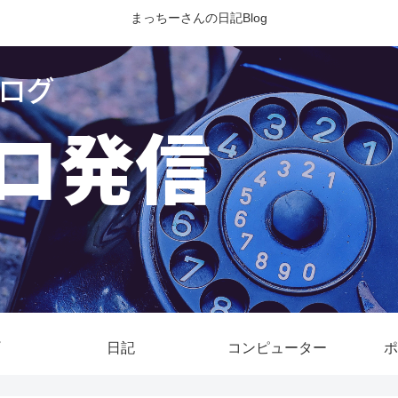
まっちーさんの日記Blog
日記
コンピューター
ポ