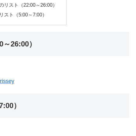
の夜のリスト（22:00～26:00）
朝のリスト（5:00～7:00）
0～26:00）
rissey
7:00）