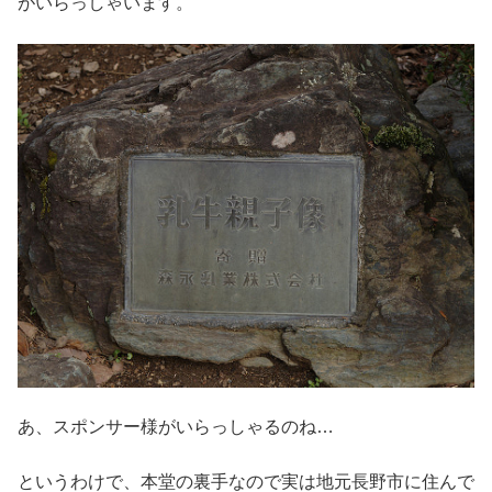
がいらっしゃいます。
あ、スポンサー様がいらっしゃるのね…
というわけで、本堂の裏手なので実は地元長野市に住んで