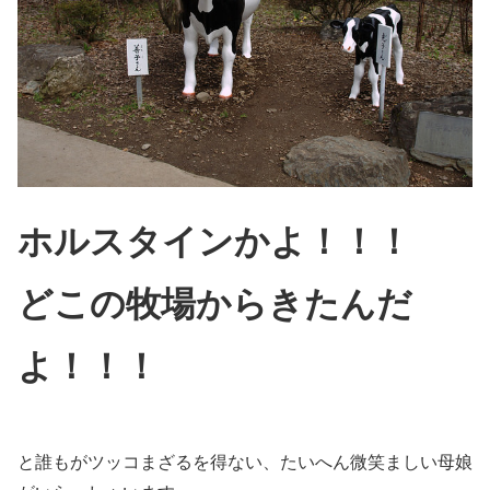
ホルスタインかよ！！！
どこの牧場からきたんだ
よ！！！
と誰もがツッコまざるを得ない、たいへん微笑ましい母娘