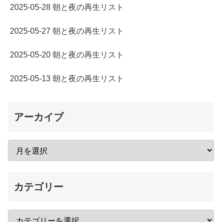
2025-05-28 朝と夜の再生リスト
2025-05-27 朝と夜の再生リスト
2025-05-20 朝と夜の再生リスト
2025-05-13 朝と夜の再生リスト
アーカイブ
カテゴリー