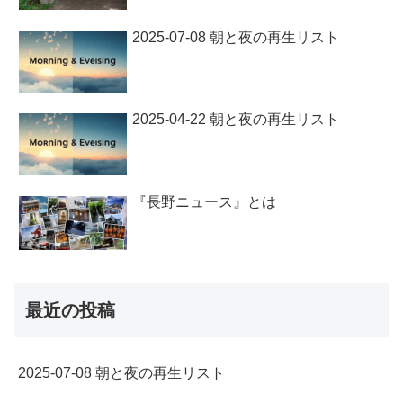
2025-07-08 朝と夜の再生リスト
2025-04-22 朝と夜の再生リスト
『長野ニュース』とは
最近の投稿
2025-07-08 朝と夜の再生リスト