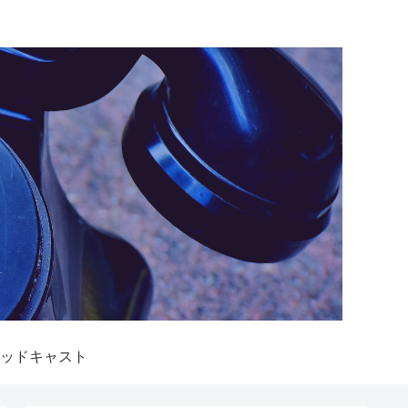
ッドキャスト