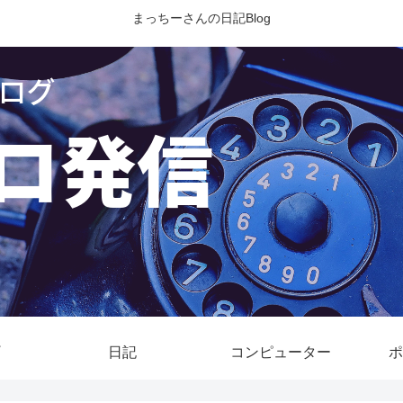
まっちーさんの日記Blog
日記
コンピューター
ポ