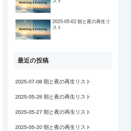
スト
2025-05-02 朝と夜の再生リ
スト
最近の投稿
2025-07-08 朝と夜の再生リスト
2025-05-28 朝と夜の再生リスト
2025-05-27 朝と夜の再生リスト
2025-05-20 朝と夜の再生リスト