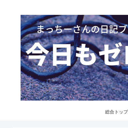
総合トップ