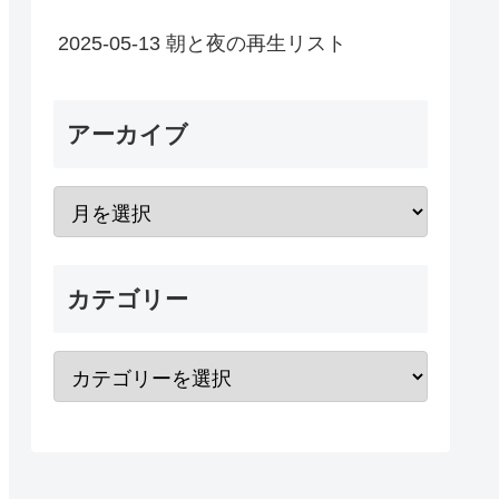
2025-05-13 朝と夜の再生リスト
アーカイブ
カテゴリー