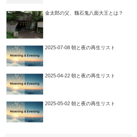
金太郎の父、魏石鬼八面大王とは？
2025-07-08 朝と夜の再生リスト
2025-04-22 朝と夜の再生リスト
2025-05-02 朝と夜の再生リスト