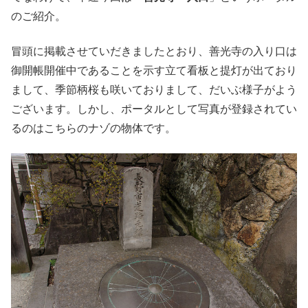
のご紹介。
冒頭に掲載させていだきましたとおり、善光寺の入り口は
御開帳開催中であることを示す立て看板と提灯が出ており
まして、季節柄桜も咲いておりまして、だいぶ様子がよう
ございます。しかし、ポータルとして写真が登録されてい
るのはこちらのナゾの物体です。