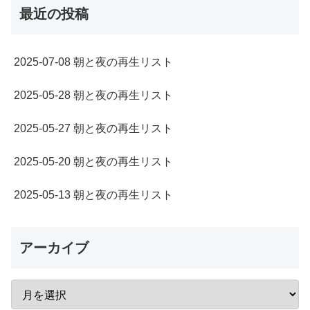
最近の投稿
2025-07-08 朝と夜の再生リスト
2025-05-28 朝と夜の再生リスト
2025-05-27 朝と夜の再生リスト
2025-05-20 朝と夜の再生リスト
2025-05-13 朝と夜の再生リスト
アーカイブ