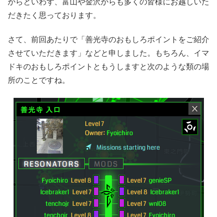
からといわず、富山や金沢からも多くの皆様にお越しいた
だきたく思っております。
さて、前回あたりで「善光寺のおもしろポイントをご紹介
させていただきます」などと申しました。もちろん、イマ
ドキのおもしろポイントともうしますと次のような類の場
所のことですね。