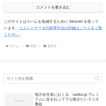
コメントを書き込む
このサイトはスパムを低減するために Akismet を使って
います。
コメントデータの処理方法の詳細はこちらをご覧
ください
。
ホーム
民俗
善光寺
地方在住者におくる、radiko.jp プレミ
アムに金を払ってでも聴きたいラジオ
番組