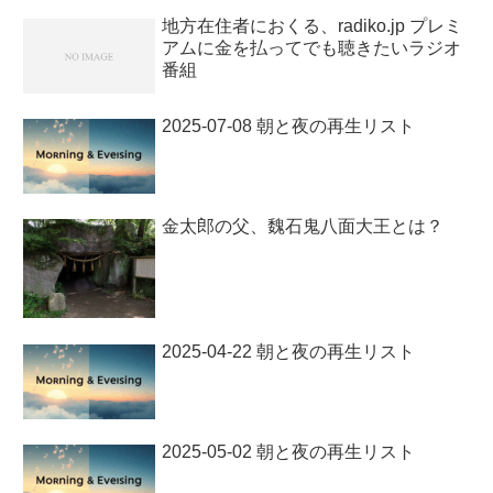
地方在住者におくる、radiko.jp プレミ
アムに金を払ってでも聴きたいラジオ
番組
2025-07-08 朝と夜の再生リスト
金太郎の父、魏石鬼八面大王とは？
2025-04-22 朝と夜の再生リスト
2025-05-02 朝と夜の再生リスト