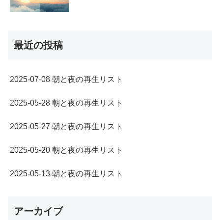
最近の投稿
2025-07-08 朝と夜の再生リスト
2025-05-28 朝と夜の再生リスト
2025-05-27 朝と夜の再生リスト
2025-05-20 朝と夜の再生リスト
2025-05-13 朝と夜の再生リスト
アーカイブ