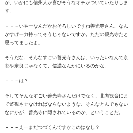
が、いかにも信州人が喜びそうなオチがついていたりしま
す。
－－－いやーなんだかおそろしいですね善光寺さん、なん
かすげー力持ってそうじゃないですか。ただの観光寺だと
思ってましたよ。
そうだな、そんなすごい善光寺さんは、いったいなんで京
都や奈良じゃなくて、信濃なんかにいるのかな。
－－－は？
そしてそんなすごい善光寺さんだけでなく、北向観音にま
で監視させなければならないような、そんなとんでもない
なにかが、善光寺に隠されているのか、ということだ。
－－－えーまだつづくんですかこのはなし？