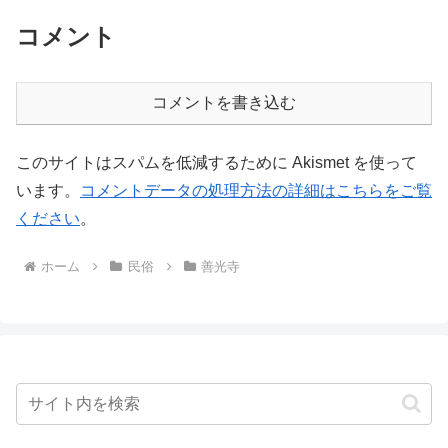
コメント
コメントを書き込む
このサイトはスパムを低減するために Akismet を使って
います。
コメントデータの処理方法の詳細はこちらをご覧
ください
。
ホーム
民俗
善光寺