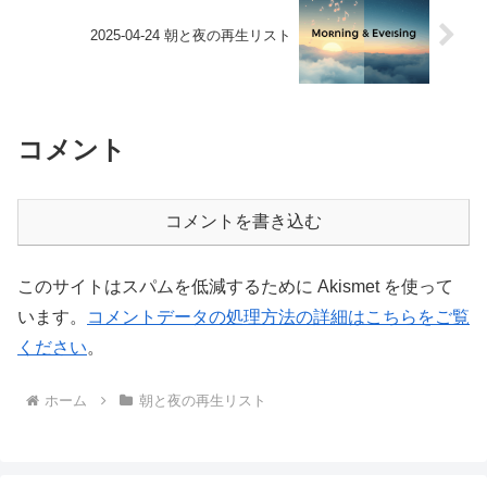
2025-04-24 朝と夜の再生リスト
コメント
コメントを書き込む
このサイトはスパムを低減するために Akismet を使って
います。
コメントデータの処理方法の詳細はこちらをご覧
ください
。
ホーム
朝と夜の再生リスト