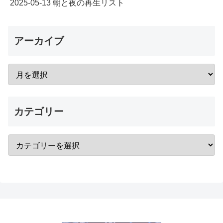
2025-05-13 朝と夜の再生リスト
アーカイブ
カテゴリー