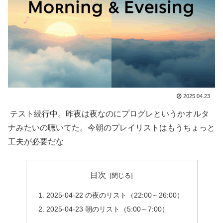
2025.04.23
テスト続行中。昨夜は夜なのにプログレというかオルタ
ナみたいの聴いてた。今朝のプレイリストはもうちょっと
工夫が必要だな
目次
2025-04-22 の夜のリスト（22:00～26:00）
2025-04-23 朝のリスト（5:00～7:00）