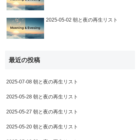
2025-05-02 朝と夜の再生リスト
最近の投稿
2025-07-08 朝と夜の再生リスト
2025-05-28 朝と夜の再生リスト
2025-05-27 朝と夜の再生リスト
2025-05-20 朝と夜の再生リスト