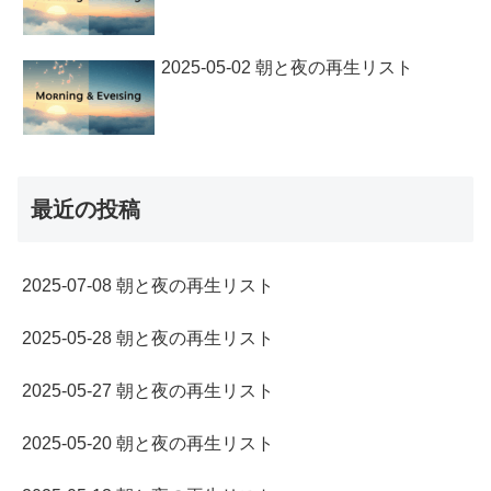
2025-05-02 朝と夜の再生リスト
最近の投稿
2025-07-08 朝と夜の再生リスト
2025-05-28 朝と夜の再生リスト
2025-05-27 朝と夜の再生リスト
2025-05-20 朝と夜の再生リスト