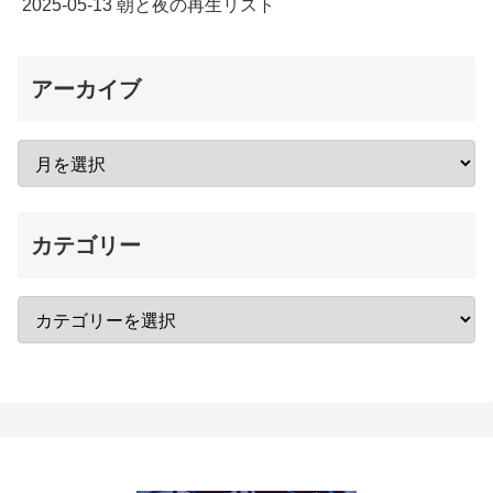
2025-05-13 朝と夜の再生リスト
アーカイブ
カテゴリー