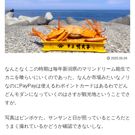
2025.05.04
なんとなくこの時期は毎年新潟県のマリンドリーム能生で
カニを喰らいにいくのであった。なんか市場みたいなノリ
なのにPayPayは使えるわポイントカードはあるわでどん
どんモダンになっていくのはさすが観光地ということでさ
すが。
写真はピンボケた。サンサンと日が照っているところだと
うまく撮れているかどうか確認できないしな。