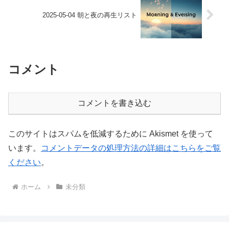
2025-05-04 朝と夜の再生リスト
コメント
コメントを書き込む
このサイトはスパムを低減するために Akismet を使って
います。
コメントデータの処理方法の詳細はこちらをご覧
ください
。
ホーム
未分類