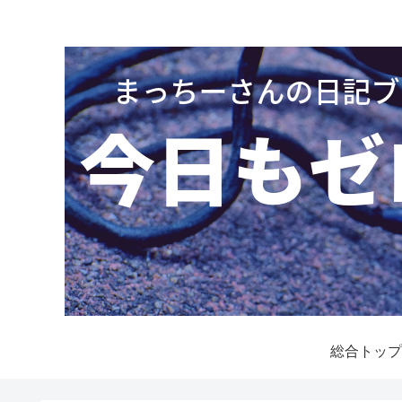
総合トップ