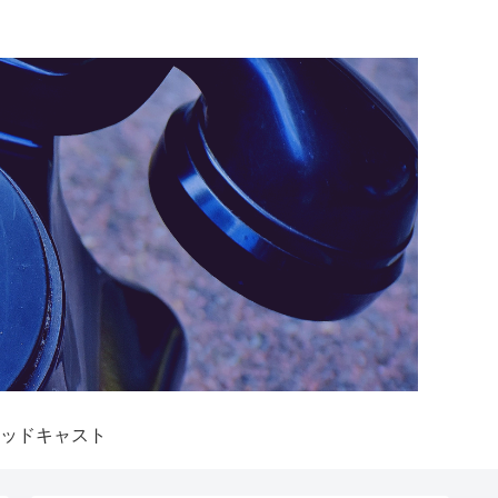
ッドキャスト