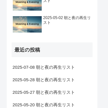
スト
2025-05-02 朝と夜の再生リ
スト
最近の投稿
2025-07-08 朝と夜の再生リスト
2025-05-28 朝と夜の再生リスト
2025-05-27 朝と夜の再生リスト
2025-05-20 朝と夜の再生リスト