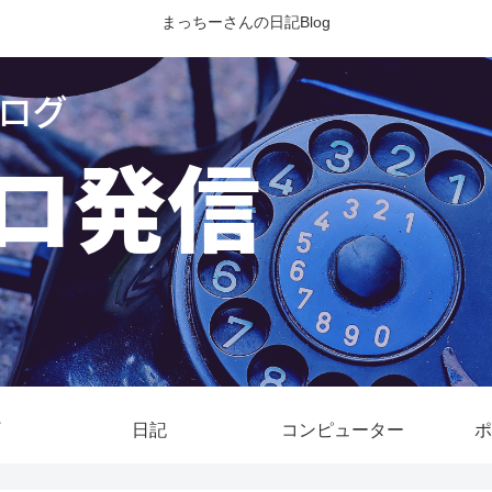
まっちーさんの日記Blog
日記
コンピューター
ポ