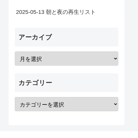
2025-05-13 朝と夜の再生リスト
アーカイブ
カテゴリー