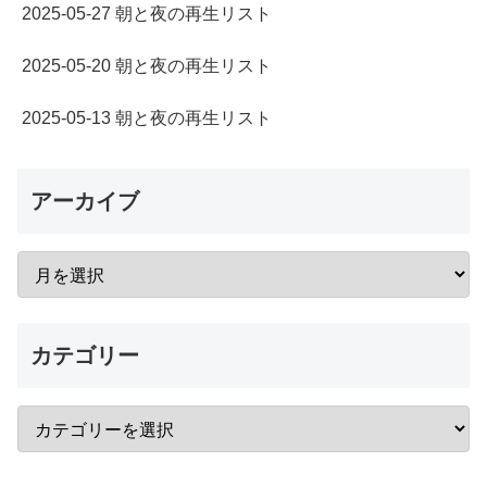
2025-05-27 朝と夜の再生リスト
2025-05-20 朝と夜の再生リスト
2025-05-13 朝と夜の再生リスト
アーカイブ
カテゴリー