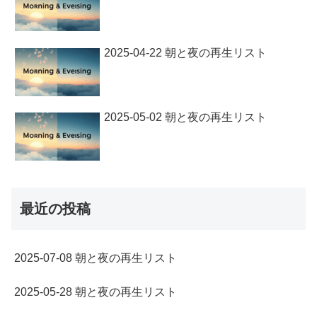
2025-04-22 朝と夜の再生リスト
2025-05-02 朝と夜の再生リスト
最近の投稿
2025-07-08 朝と夜の再生リスト
2025-05-28 朝と夜の再生リスト