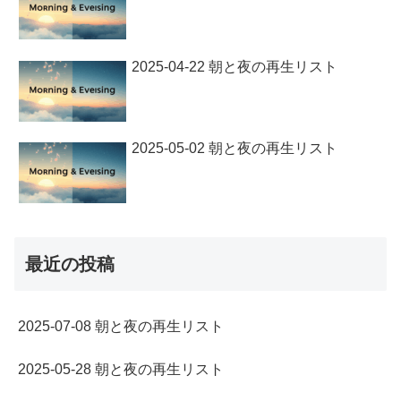
2025-04-22 朝と夜の再生リスト
2025-05-02 朝と夜の再生リスト
最近の投稿
2025-07-08 朝と夜の再生リスト
2025-05-28 朝と夜の再生リスト