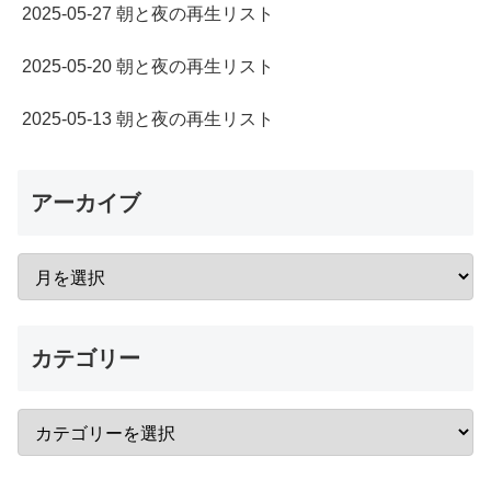
2025-05-27 朝と夜の再生リスト
2025-05-20 朝と夜の再生リスト
2025-05-13 朝と夜の再生リスト
アーカイブ
カテゴリー