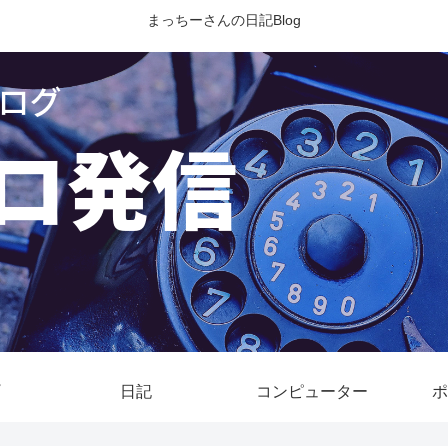
まっちーさんの日記Blog
日記
コンピューター
ポ