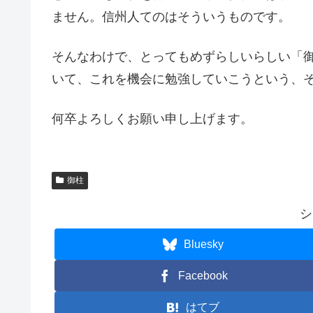
ません。信州人てのはそういうものです。
そんなわけで、とってもめずらしいらしい「
いて、これを機会に勉強していこうという、
何卒よろしくお願い申し上げます。
御柱
シ
Bluesky
Facebook
はてブ