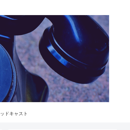
ッドキャスト