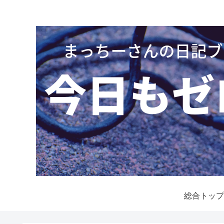
総合トップ