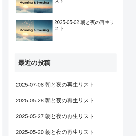
スト
2025-05-02 朝と夜の再生リ
スト
最近の投稿
2025-07-08 朝と夜の再生リスト
2025-05-28 朝と夜の再生リスト
2025-05-27 朝と夜の再生リスト
2025-05-20 朝と夜の再生リスト