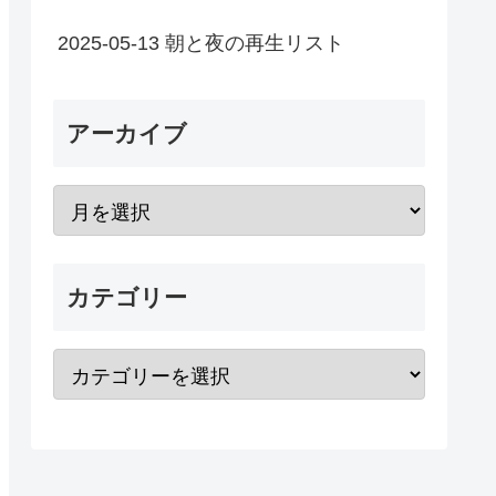
2025-05-13 朝と夜の再生リスト
アーカイブ
カテゴリー