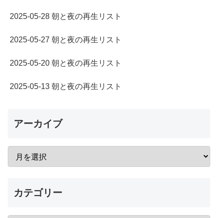
2025-05-28 朝と夜の再生リスト
2025-05-27 朝と夜の再生リスト
2025-05-20 朝と夜の再生リスト
2025-05-13 朝と夜の再生リスト
アーカイブ
カテゴリー