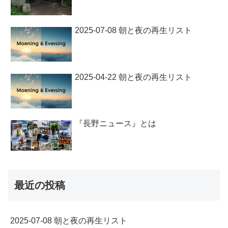
2025-07-08 朝と夜の再生リスト
2025-04-22 朝と夜の再生リスト
『長野ニュース』とは
最近の投稿
2025-07-08 朝と夜の再生リスト