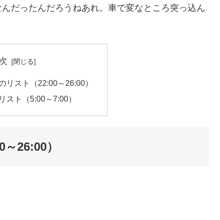
なんだったんだろうねあれ。車で変なところ突っ込ん
次
の夜のリスト（22:00～26:00）
朝のリスト（5:00～7:00）
0～26:00）