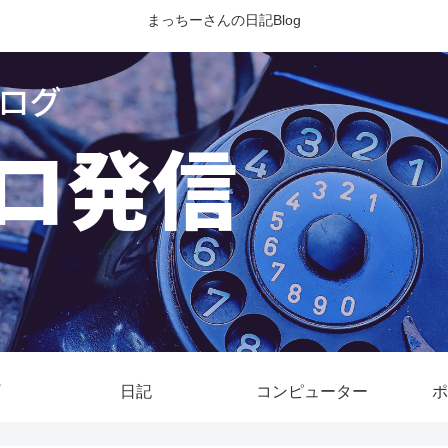
まっちーさんの日記Blog
日記
コンピューター
ポ