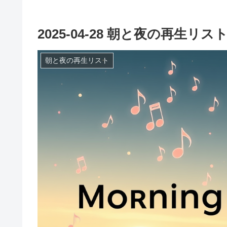
2025-04-28 朝と夜の再生リス
朝と夜の再生リスト