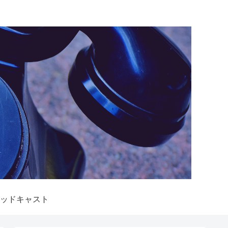
ッドキャスト