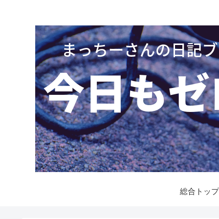
総合トップ