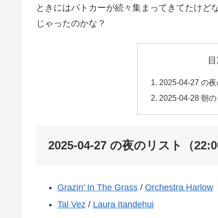
ときにはパトカーが続々集まってきてたけど
じゃったのかな？
目
2025-04-27 
2025-04-28 
2025-04-27 の夜のリスト（22:0
Grazin’ In The Grass
/
Orchestra Harlow
Tal Vez
/
Laura Itandehui