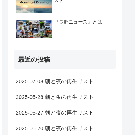
スト
『長野ニュース』とは
最近の投稿
2025-07-08 朝と夜の再生リスト
2025-05-28 朝と夜の再生リスト
2025-05-27 朝と夜の再生リスト
2025-05-20 朝と夜の再生リスト