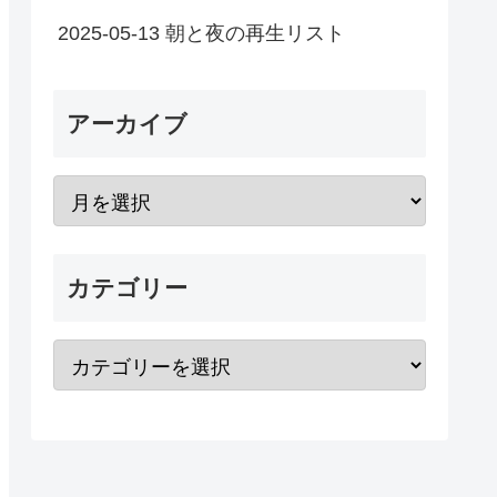
2025-05-13 朝と夜の再生リスト
アーカイブ
カテゴリー