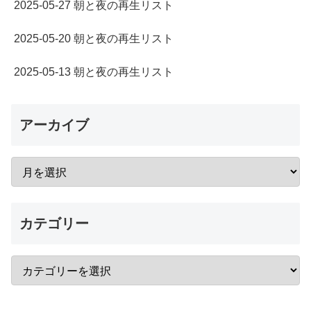
2025-05-27 朝と夜の再生リスト
2025-05-20 朝と夜の再生リスト
2025-05-13 朝と夜の再生リスト
アーカイブ
カテゴリー