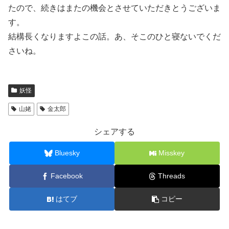
たので、続きはまたの機会とさせていただきとうございま
す。
結構長くなりますよこの話。あ、そこのひと寝ないでくだ
さいね。
妖怪
山姥
金太郎
シェアする
Bluesky
Misskey
Facebook
Threads
はてブ
コピー