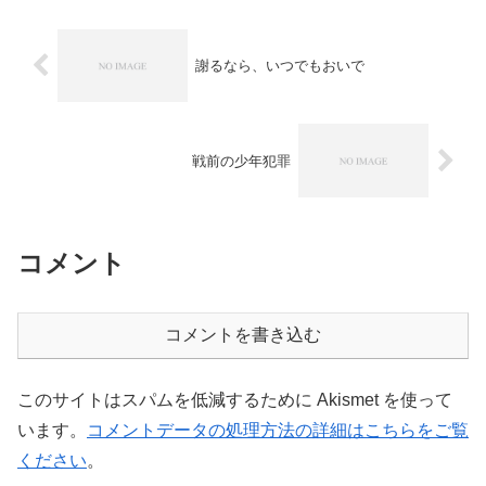
謝るなら、いつでもおいで
戦前の少年犯罪
コメント
コメントを書き込む
このサイトはスパムを低減するために Akismet を使って
います。
コメントデータの処理方法の詳細はこちらをご覧
ください
。