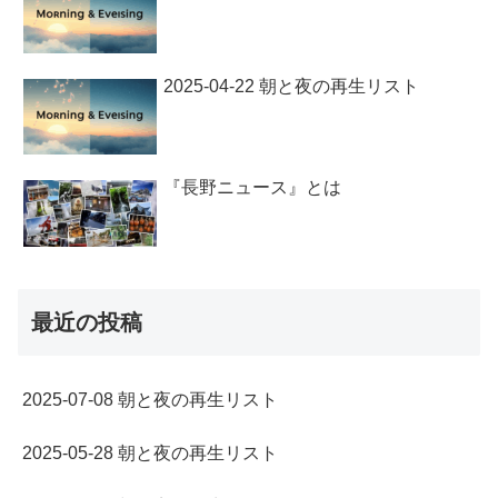
2025-04-22 朝と夜の再生リスト
『長野ニュース』とは
最近の投稿
2025-07-08 朝と夜の再生リスト
2025-05-28 朝と夜の再生リスト