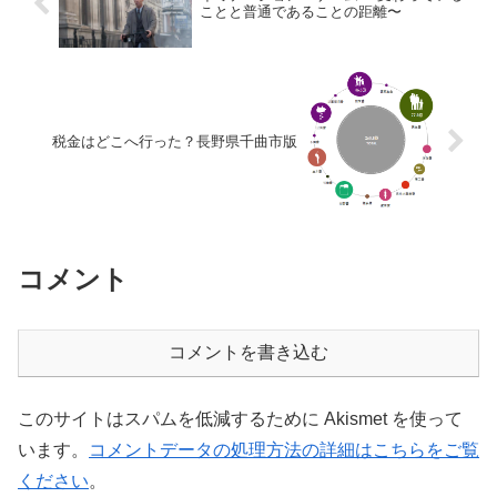
ことと普通であることの距離〜
税金はどこへ行った？長野県千曲市版
コメント
コメントを書き込む
このサイトはスパムを低減するために Akismet を使って
います。
コメントデータの処理方法の詳細はこちらをご覧
ください
。