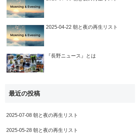
2025-04-22 朝と夜の再生リスト
『長野ニュース』とは
最近の投稿
2025-07-08 朝と夜の再生リスト
2025-05-28 朝と夜の再生リスト