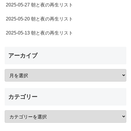
2025-05-27 朝と夜の再生リスト
2025-05-20 朝と夜の再生リスト
2025-05-13 朝と夜の再生リスト
アーカイブ
カテゴリー