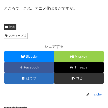
ところで、これ、アニメ化はまだですか。
読書
スティーブズ
シェアする
Bluesky
Misskey
Facebook
Threads
はてブ
コピー
matchy