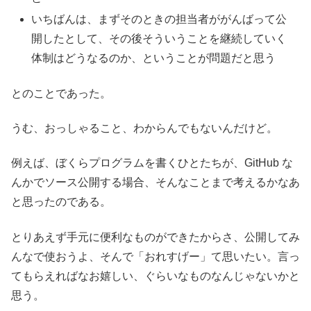
いちばんは、まずそのときの担当者ががんばって公
開したとして、その後そういうことを継続していく
体制はどうなるのか、ということが問題だと思う
とのことであった。
うむ、おっしゃること、わからんでもないんだけど。
例えば、ぼくらプログラムを書くひとたちが、GitHub な
んかでソース公開する場合、そんなことまで考えるかなあ
と思ったのである。
とりあえず手元に便利なものができたからさ、公開してみ
んなで使おうよ、そんで「おれすげー」て思いたい。言っ
てもらえればなお嬉しい、ぐらいなものなんじゃないかと
思う。