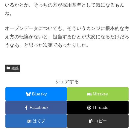
いるかとか、そっちの方が採用基準として気になるもん
ね。
オープンデータについても、そういうカンジに根本的な考
え方の転換がないと、担当するひとが大変になるだけだろ
うなあ、と思った次第であったりした。
雑感
シェアする
Bluesky
Misskey
Facebook
Threads
はてブ
コピー