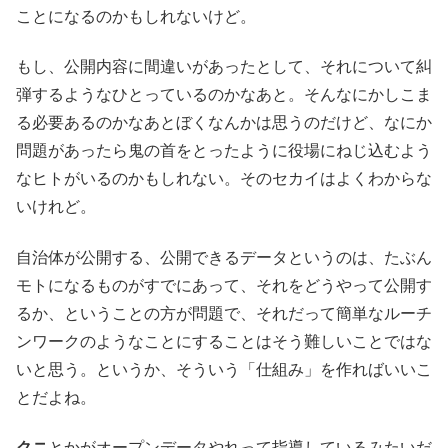
ことになるのかもしれないけど。
もし、公開内容に間違いがあったとして、それについて糾
弾するようなひとっているのかなあと。そんなにかしこま
る必要あるのかなあとぼくなんかは思うのだけど、なにか
問題があったら鬼の首をとったように役場にねじ込むよう
なヒトがいるのかもしれない。そのセカイはよくわからな
いけれど。
自治体が公開する、公開できるデータというのは、たぶん
モトになるものがすでにあって、それをどうやって公開す
るか、ということの方が問題で、それだって簡単なルーチ
ンワークのようなことにすることはそう難しいことではな
いと思う。というか、そういう「仕組み」を作ればいいこ
とだよね。
クニ
とかがオープンデータやれって指導しているみたいだ