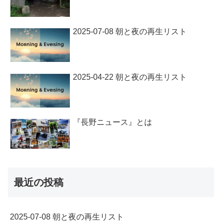
2025-07-08 朝と夜の再生リスト
2025-04-22 朝と夜の再生リスト
『長野ニュース』とは
最近の投稿
2025-07-08 朝と夜の再生リスト