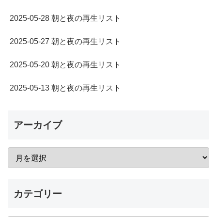
2025-05-28 朝と夜の再生リスト
2025-05-27 朝と夜の再生リスト
2025-05-20 朝と夜の再生リスト
2025-05-13 朝と夜の再生リスト
アーカイブ
カテゴリー