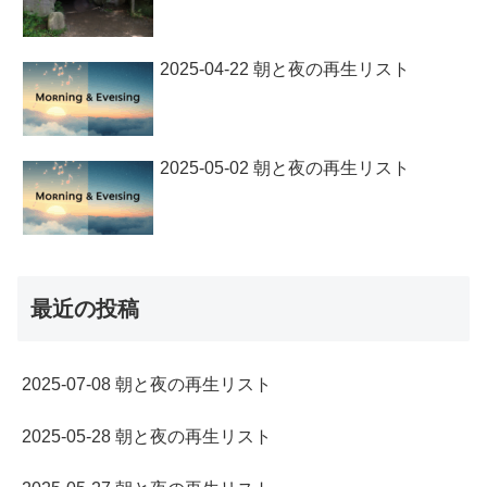
2025-04-22 朝と夜の再生リスト
2025-05-02 朝と夜の再生リスト
最近の投稿
2025-07-08 朝と夜の再生リスト
2025-05-28 朝と夜の再生リスト