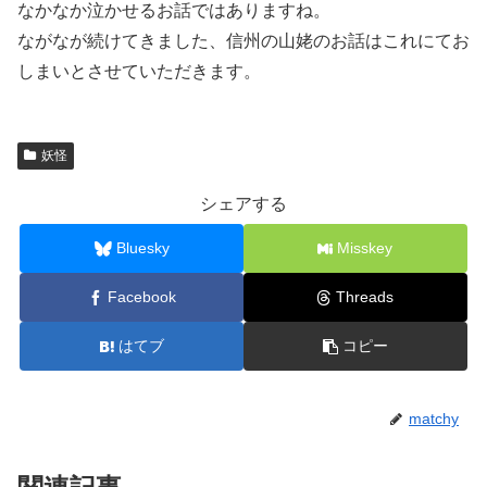
なかなか泣かせるお話ではありますね。
ながなが続けてきました、信州の山姥のお話はこれにてお
しまいとさせていただきます。
妖怪
シェアする
Bluesky
Misskey
Facebook
Threads
はてブ
コピー
matchy