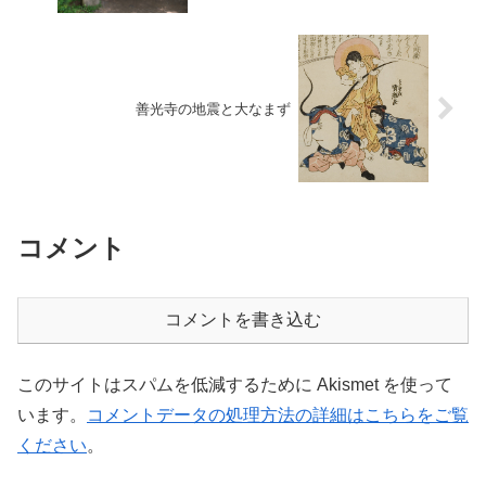
善光寺の地震と大なまず
コメント
コメントを書き込む
このサイトはスパムを低減するために Akismet を使って
います。
コメントデータの処理方法の詳細はこちらをご覧
ください
。