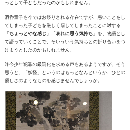
っとして子どもだったのかもしれません。
酒呑童子も今ではお祭りされる存在ですが、悪いことをし
てしまった子どもを厳しく罰してしまったことに対する
「
ちょっとやな感じ
」「
哀れに思う気持ち
」を、物語とし
て語っていくことで、そいういう気持ちとの折り合いをつ
けようとしたのかもしれません。
昨今少年犯罪の厳罰化を求める声もあるようですが、そう
思うと、「妖怪」というのはもっとなんというか、ひとの
優しさのようなものを感じませんでしょうか。