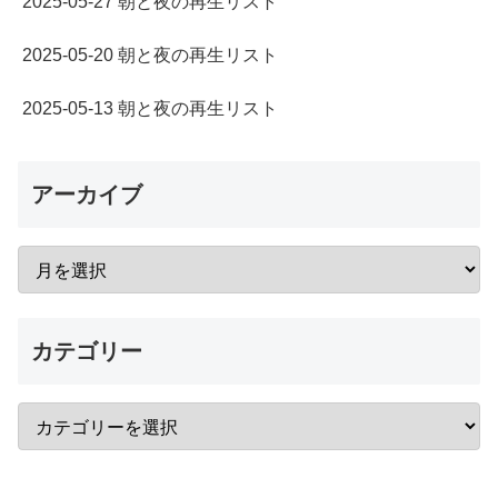
2025-05-27 朝と夜の再生リスト
2025-05-20 朝と夜の再生リスト
2025-05-13 朝と夜の再生リスト
アーカイブ
カテゴリー