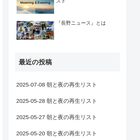
スト
『長野ニュース』とは
最近の投稿
2025-07-08 朝と夜の再生リスト
2025-05-28 朝と夜の再生リスト
2025-05-27 朝と夜の再生リスト
2025-05-20 朝と夜の再生リスト