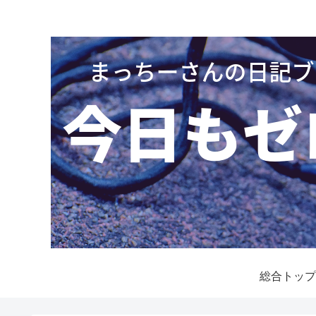
総合トップ