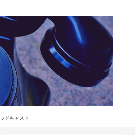
ッドキャスト