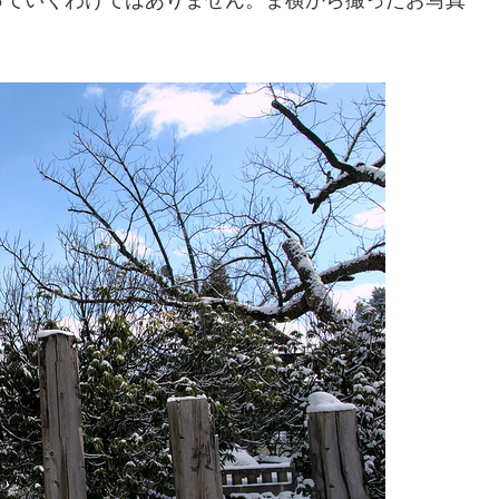
っていくわけではありません。ま横から撮ったお写真