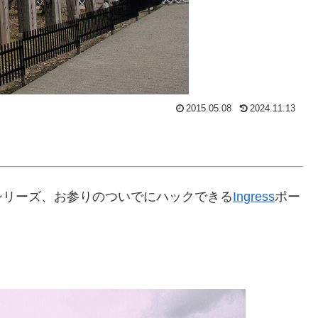
2015.05.08
2024.11.13
シリーズ、お参りのついでにハックできる
Ingress
ポー