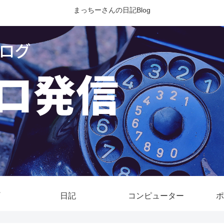
まっちーさんの日記Blog
日記
コンピューター
ポ