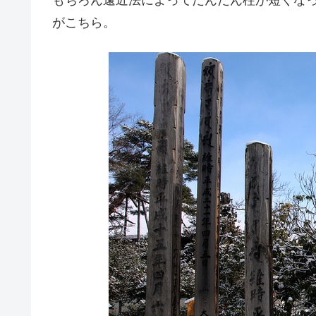
もちろん遠近法によってだんだん柱が短くな
がこちら。