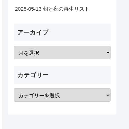
2025-05-13 朝と夜の再生リスト
アーカイブ
カテゴリー