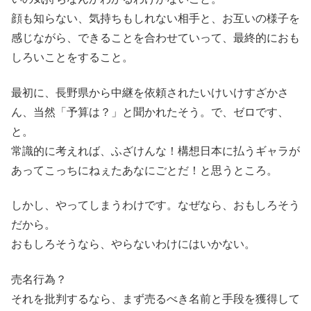
顔も知らない、気持ちもしれない相手と、お互いの様子を
感じながら、できることを合わせていって、最終的におも
しろいことをすること。
最初に、長野県から中継を依頼されたいけいけすざかさ
ん、当然「予算は？」と聞かれたそう。で、ゼロです、
と。
常識的に考えれば、ふざけんな！構想日本に払うギャラが
あってこっちにねぇたあなにごとだ！と思うところ。
しかし、やってしまうわけです。なぜなら、おもしろそう
だから。
おもしろそうなら、やらないわけにはいかない。
売名行為？
それを批判するなら、まず売るべき名前と手段を獲得して