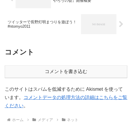
やろうの会』開催概要
ツイッターで長野灯明まつりを遊ぼう！
#ntomyo2011
コメント
コメントを書き込む
このサイトはスパムを低減するために Akismet を使って
います。
コメントデータの処理方法の詳細はこちらをご覧
ください
。
ホーム
メディア
ネット