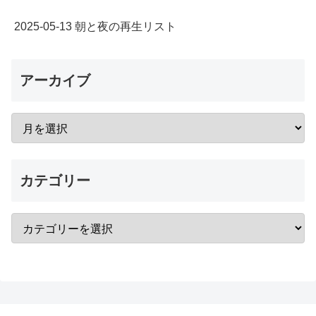
2025-05-13 朝と夜の再生リスト
アーカイブ
カテゴリー