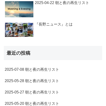
2025-04-22 朝と夜の再生リスト
『長野ニュース』とは
最近の投稿
2025-07-08 朝と夜の再生リスト
2025-05-28 朝と夜の再生リスト
2025-05-27 朝と夜の再生リスト
2025-05-20 朝と夜の再生リスト