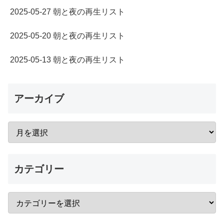
2025-05-27 朝と夜の再生リスト
2025-05-20 朝と夜の再生リスト
2025-05-13 朝と夜の再生リスト
アーカイブ
カテゴリー