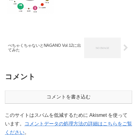
こへ行った？長野県千曲市版を作ってみ
た。「税金は...
ぺちゃくちゃないとNAGANO Vol.12に出
てみた
コメント
コメントを書き込む
このサイトはスパムを低減するために Akismet を使って
います。
コメントデータの処理方法の詳細はこちらをご覧
ください
。