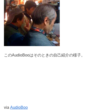
このAudioBooはそのときの自己紹介の様子。
via
AudioBoo