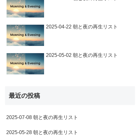
2025-04-22 朝と夜の再生リスト
2025-05-02 朝と夜の再生リスト
最近の投稿
2025-07-08 朝と夜の再生リスト
2025-05-28 朝と夜の再生リスト