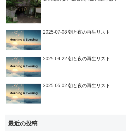
2025-07-08 朝と夜の再生リスト
2025-04-22 朝と夜の再生リスト
2025-05-02 朝と夜の再生リスト
最近の投稿