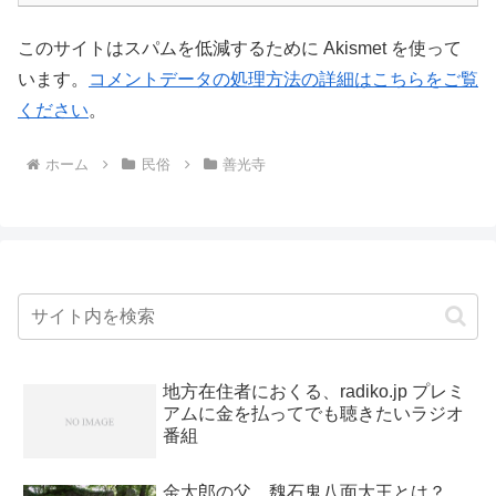
このサイトはスパムを低減するために Akismet を使って
います。
コメントデータの処理方法の詳細はこちらをご覧
ください
。
ホーム
民俗
善光寺
地方在住者におくる、radiko.jp プレミ
アムに金を払ってでも聴きたいラジオ
番組
金太郎の父、魏石鬼八面大王とは？