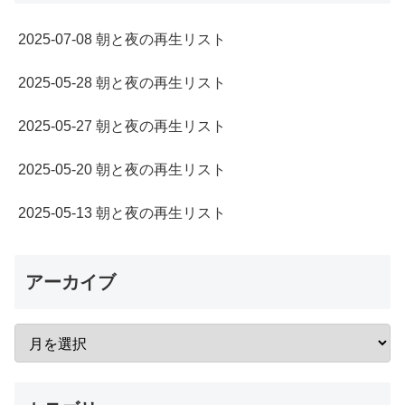
2025-07-08 朝と夜の再生リスト
2025-05-28 朝と夜の再生リスト
2025-05-27 朝と夜の再生リスト
2025-05-20 朝と夜の再生リスト
2025-05-13 朝と夜の再生リスト
アーカイブ