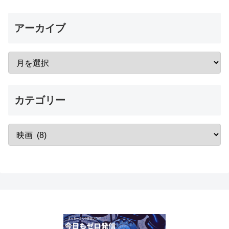
アーカイブ
カテゴリー