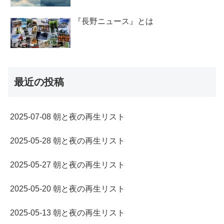
『長野ニュース』とは
最近の投稿
2025-07-08 朝と夜の再生リスト
2025-05-28 朝と夜の再生リスト
2025-05-27 朝と夜の再生リスト
2025-05-20 朝と夜の再生リスト
2025-05-13 朝と夜の再生リスト